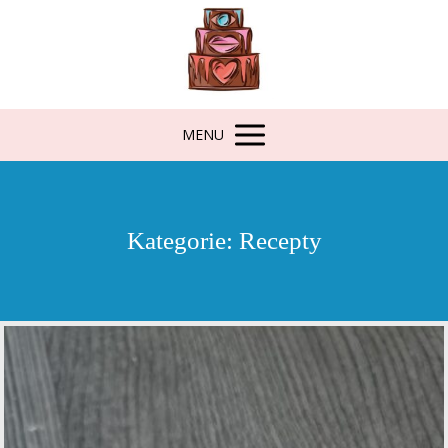
MENU
Kategorie: Recepty