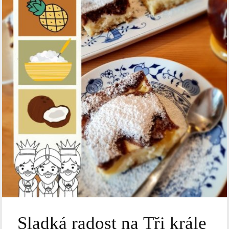
Sladká radost na Tři krále