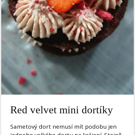
Red velvet mini dortíky
Sametový dort nemusí mít podobu jen