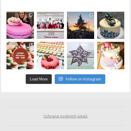
Follow on Instagram
Load More
Ochrana osobních údajů