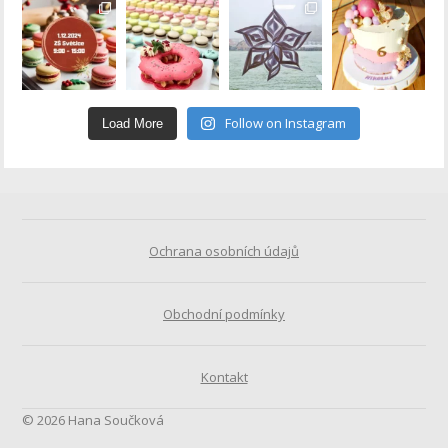
Follow on Instagram
Load More
Ochrana osobních údajů
Obchodní podmínky
Kontakt
© 2026 Hana Součková