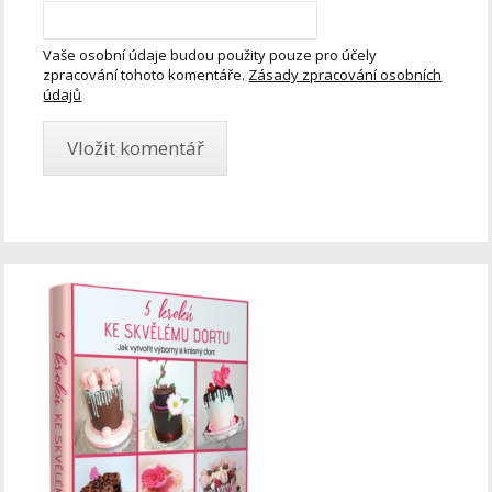
Vaše osobní údaje budou použity pouze pro účely
zpracování tohoto komentáře.
Zásady zpracování osobních
údajů