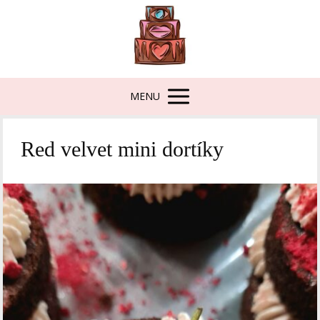
MENU
Red velvet mini dortíky