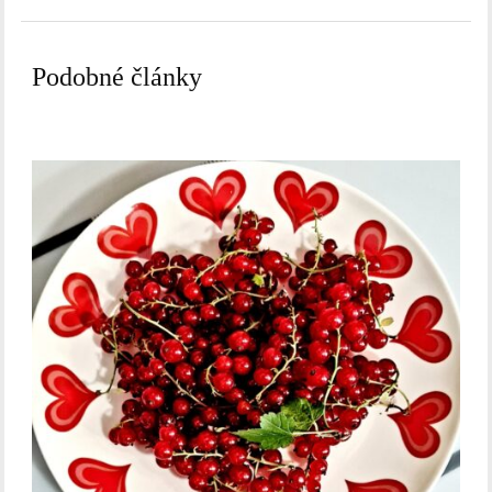
Podobné články