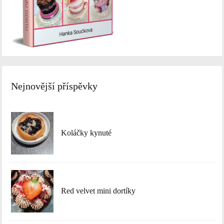
Nejnovější příspěvky
Koláčky kynuté
Red velvet mini dortíky