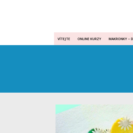
VÍTEJTE
ONLINE KURZY
MAKRONKY – 