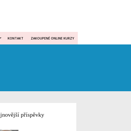
KONTAKT
ZAKOUPENÉ ONLINE KURZY
jnovější příspěvky