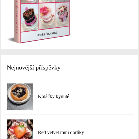
Nejnovější příspěvky
Koláčky kynuté
Red velvet mini dortíky