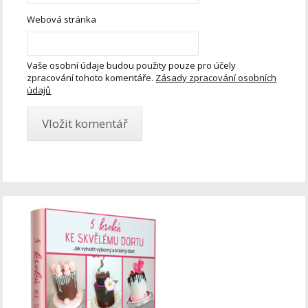
Webová stránka
Vaše osobní údaje budou použity pouze pro účely
zpracování tohoto komentáře.
Zásady zpracování osobních
údajů