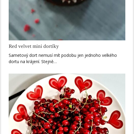
Red velvet mini dortíky
Sametový dort nemusí mít podobu jen jednoho velkého
dortu na krájení. Stejně…