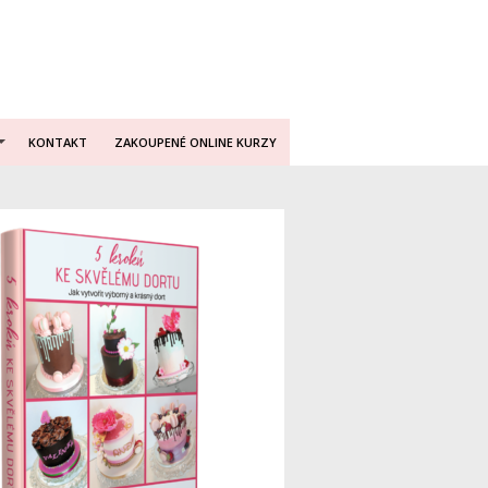
KONTAKT
ZAKOUPENÉ ONLINE KURZY