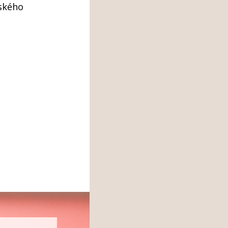
řského