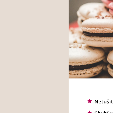
Netušít