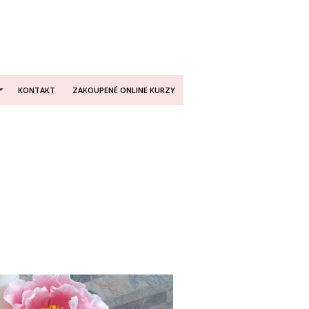
KONTAKT
ZAKOUPENÉ ONLINE KURZY