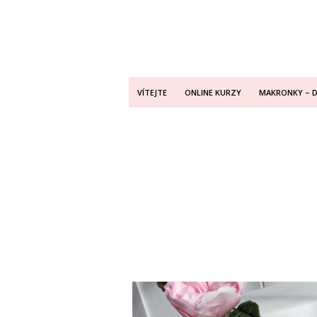
VÍTEJTE
ONLINE KURZY
MAKRONKY – 