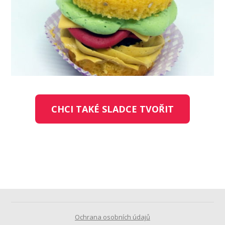
CHCI TAKÉ SLADCE TVOŘIT
Ochrana osobních údajů